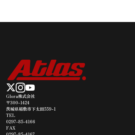
Glora株式会社
〒300-1424
茨城県稲敷市下太田559-1
TEL​​​​​​​
0297-85-4166
FAX
0297-85-4167