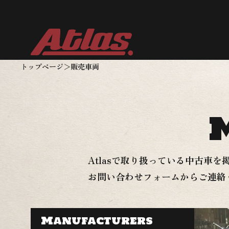
トップページ
＞
販売車両
Atlasで取り扱っている中古車
お問い合わせフォームからご連絡
Manufacturers