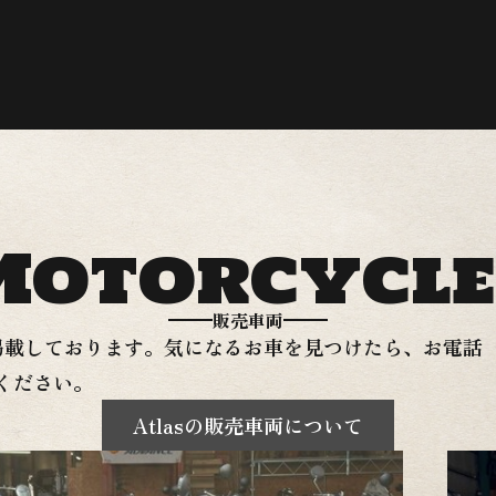
Motorcycle
販売車両
を掲載しております。気になるお車を見つけたら、お電話
ください。
Atlasの販売車両について