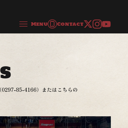
Menu
Contact
s
（
0297-85-4166
）またはこちらの