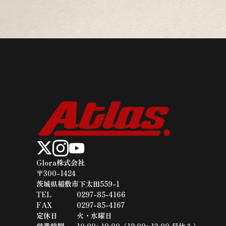
Glora株式会社
〒300-1424
茨城県稲敷市下太田559-1
TEL​​​​​​​
0297-85-4166
FAX
0297-85-4167
定休日
火・水曜日
営業時間
10:00~19:00（12:00~13:00 昼休み）